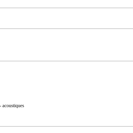
- acoustiques