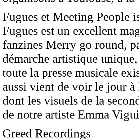
Fugues et Meeting People i
Fugues est un excellent mag
fanzines Merry go round, p
démarche artistique unique,
toute la presse musicale exi
aussi vient de voir le jour à
dont les visuels de la second
de notre artiste Emma Vigui
Greed Recordings