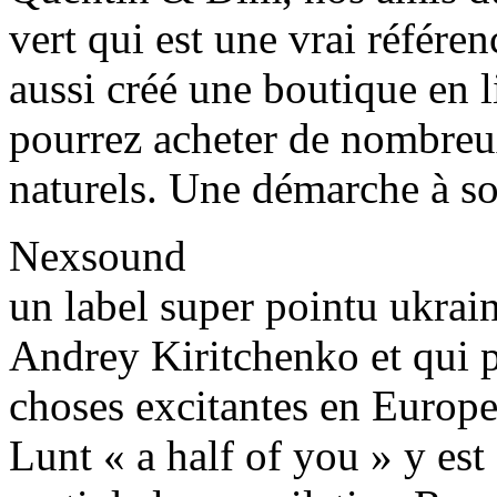
vert qui est une vrai référen
aussi créé une boutique en 
pourrez acheter de nombreux 
naturels. Une démarche à so
Nexsound
un label super pointu ukrai
Andrey Kiritchenko et qui p
choses excitantes en Europ
Lunt « a half of you » y est