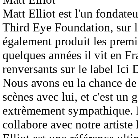
Matt Elliot est l'un fondateu
Third Eye Foundation, sur l
également produit les prem
quelques années il vit en Fr
renversants sur le label Ici
Nous avons eu la chance de 
scènes avec lui, et c'est un
extrèmement sympathique. N
collabore avec notre artiste