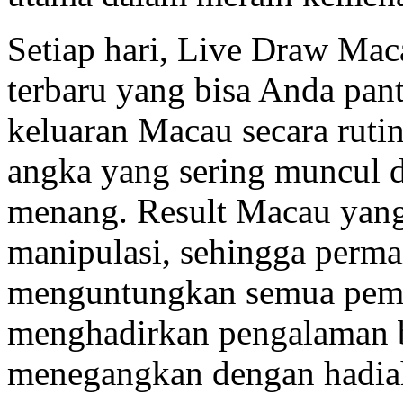
Setiap hari, Live Draw Mac
terbaru yang bisa Anda pan
keluaran Macau secara ruti
angka yang sering muncul 
menang. Result Macau yang
manipulasi, sehingga permai
menguntungkan semua pem
menghadirkan pengalaman b
menegangkan dengan hadiah