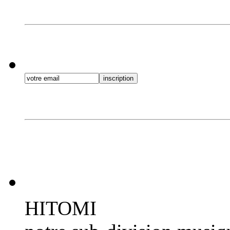
HITOMI