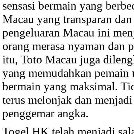
sensasi bermain yang berbe
Macau yang transparan dan 
pengeluaran Macau ini menj
orang merasa nyaman dan p
itu, Toto Macau juga dileng
yang memudahkan pemain u
bermain yang maksimal. Tid
terus melonjak dan menjadi
penggemar angka.
Togel HK telah menjadi sal