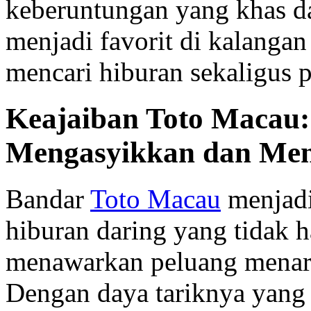
keberuntungan yang khas dar
menjadi favorit di kalanga
mencari hiburan sekaligus p
Keajaiban Toto Macau:
Mengasyikkan dan Me
Bandar
Toto Macau
menjadi
hiburan daring yang tidak h
menawarkan peluang menari
Dengan daya tariknya yang