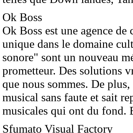
Ok Boss
Ok Boss est une agence de 
unique dans le domaine cult
sonore" sont un nouveau méd
prometteur. Des solutions v
que nous sommes. De plus, 
musical sans faute et sait rep
musicales qui ont du fond. 
Sfumato Visual Factory