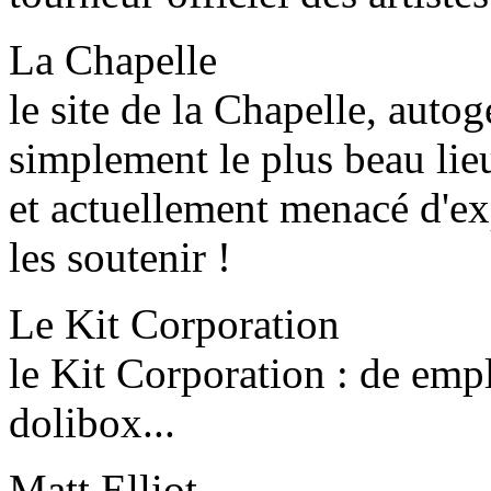
La Chapelle
le site de la Chapelle, autog
simplement le plus beau lie
et actuellement menacé d'ex
les soutenir !
Le Kit Corporation
le Kit Corporation : de empl
dolibox...
Matt Elliot