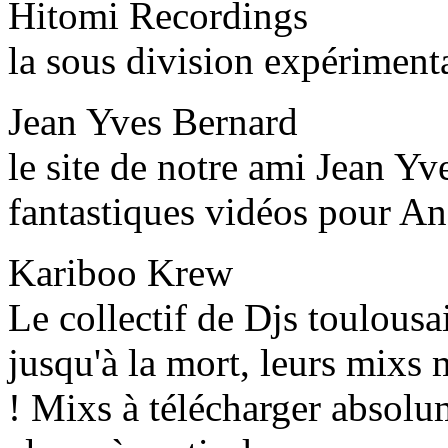
Hitomi Recordings
la sous division expérimen
Jean Yves Bernard
le site de notre ami Jean Yv
fantastiques vidéos pour An
Kariboo Krew
Le collectif de Djs toulousa
jusqu'à la mort, leurs mixs 
! Mixs à télécharger absolu