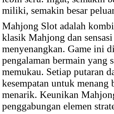
miliki, semakin besar pelu
Mahjong Slot adalah kombi
klasik Mahjong dan sensasi
menyenangkan. Game ini d
pengalaman bermain yang s
memukau. Setiap putaran 
kesempatan untuk menang be
menarik. Keunikan Mahjong 
penggabungan elemen strat