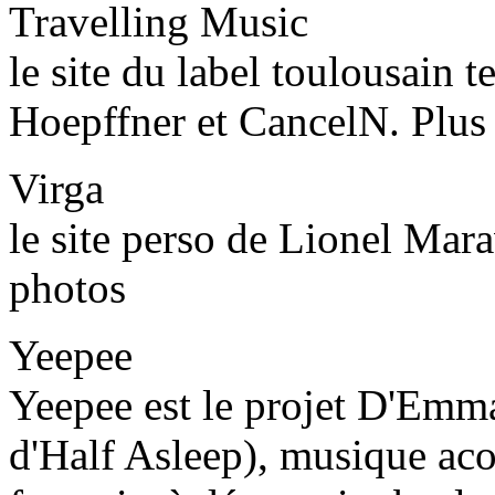
Travelling Music
le site du label toulousain 
Hoepffner et CancelN. Plus 
Virga
le site perso de Lionel Mara
photos
Yeepee
Yeepee est le projet D'Emman
d'Half Asleep), musique aco