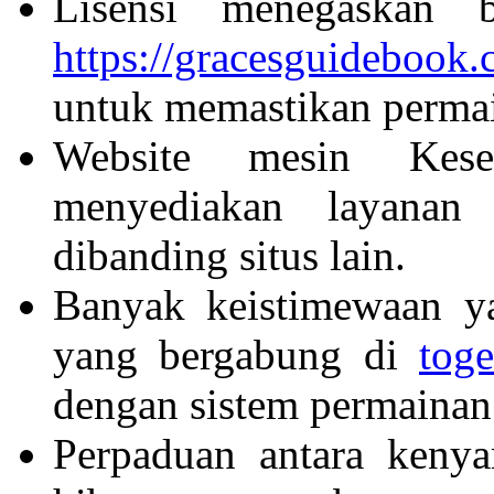
Lisensi menegaskan b
https://gracesguidebook.
untuk memastikan permai
Website mesin Kes
menyediakan layana
dibanding situs lain.
Banyak keistimewaan ya
yang bergabung di
toge
dengan sistem permainan 
Perpaduan antara kenya