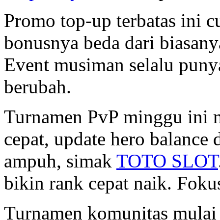
Promo top-up terbatas ini 
bonusnya beda dari biasany
Event musiman selalu puny
berubah.
Turnamen PvP minggu ini m
cepat, update hero balance d
ampuh, simak
TOTO SLOT
bikin rank cepat naik. Foku
Turnamen komunitas mulai 