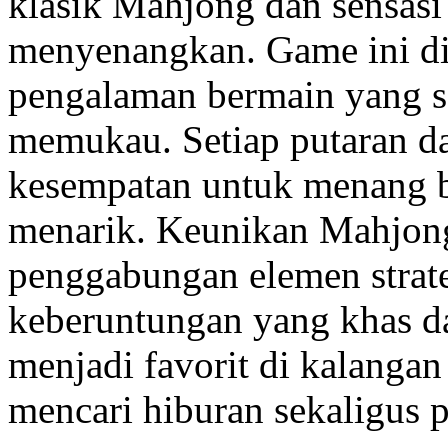
klasik Mahjong dan sensasi
menyenangkan. Game ini d
pengalaman bermain yang s
memukau. Setiap putaran 
kesempatan untuk menang be
menarik. Keunikan Mahjong 
penggabungan elemen strat
keberuntungan yang khas dar
menjadi favorit di kalanga
mencari hiburan sekaligus p