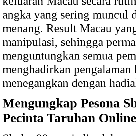
keluaran Macau secara ruti
angka yang sering muncul 
menang. Result Macau yang
manipulasi, sehingga permai
menguntungkan semua pem
menghadirkan pengalaman b
menegangkan dengan hadiah
Mengungkap Pesona Sbo
Pecinta Taruhan Onlin