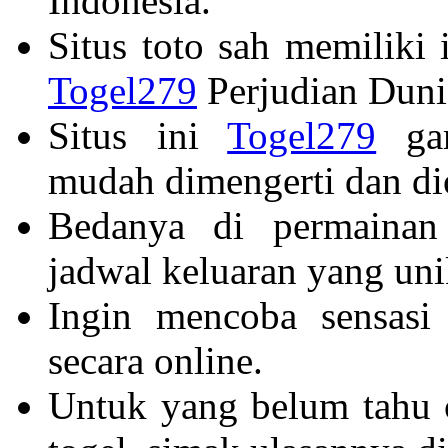
Indonesia.
Situs toto sah memilik
Togel279
Perjudian Dunia
Situs ini
Togel279
gam
mudah dimengerti dan di
Bedanya di permaina
jadwal keluaran yang uni
Ingin mencoba sensas
secara online.
Untuk yang belum tahu 