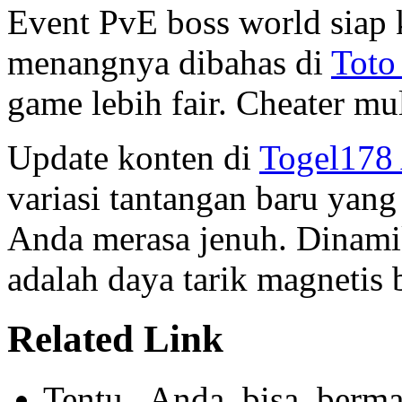
Event PvE boss world siap k
menangnya dibahas di
Toto
game lebih fair. Cheater mul
Update konten di
Togel178 
variasi tantangan baru yan
Anda merasa jenuh. Dinami
adalah daya tarik magnetis 
Related Link
Tentu, Anda bisa berm