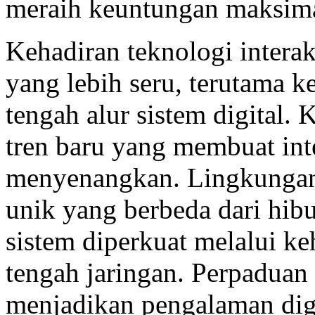
meraih keuntungan maksimal
Kehadiran teknologi intera
yang lebih seru, terutama k
tengah alur sistem digital.
tren baru yang membuat in
menyenangkan. Lingkungan
unik yang berbeda dari hibu
sistem diperkuat melalui ke
tengah jaringan. Perpaduan
menjadikan pengalaman dig