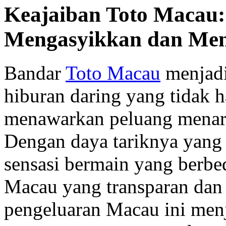
Keajaiban Toto Macau:
Mengasyikkan dan Me
Bandar
Toto Macau
menjadi
hiburan daring yang tidak h
menawarkan peluang menari
Dengan daya tariknya yang
sensasi bermain yang berbe
Macau yang transparan dan 
pengeluaran Macau ini menj