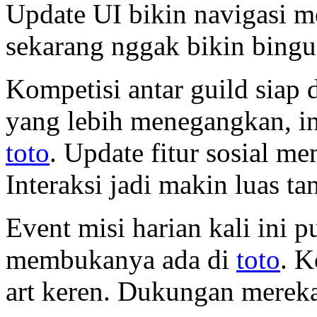
Update UI bikin navigasi me
sekarang nggak bikin bingu
Kompetisi antar guild siap 
yang lebih menegangkan, in
toto
. Update fitur sosial 
Interaksi jadi makin luas ta
Event misi harian kali ini 
membukanya ada di
toto
. K
art keren. Dukungan merek