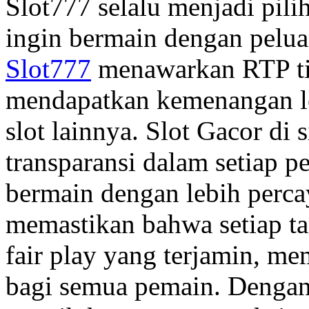
Slot777 selalu menjadi pil
ingin bermain dengan pelua
Slot777
menawarkan RTP tin
mendapatkan kemenangan le
slot lainnya. Slot Gacor di
transparansi dalam setiap p
bermain dengan lebih percay
memastikan bahwa setiap t
fair play yang terjamin, m
bagi semua pemain. Dengan