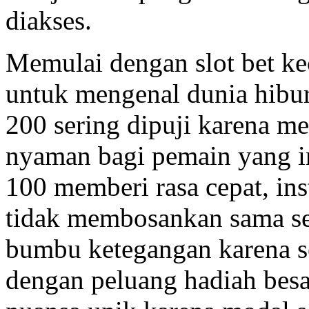
diakses.
Memulai dengan slot bet kec
untuk mengenal dunia hibur
200 sering dipuji karena 
nyaman bagi pemain yang in
100 memberi rasa cepat, in
tidak membosankan sama se
bumbu ketegangan karena se
dengan peluang hadiah besa