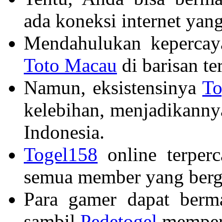
ada koneksi internet yang
Mendahulukan kepercaya
Toto Macau
di barisan te
Namun, eksistensinya
To
kelebihan, menjadikannya
Indonesia.
Togel158
online terper
semua member yang berga
Para gamer dapat berm
sambil
Pedetogel
mempero