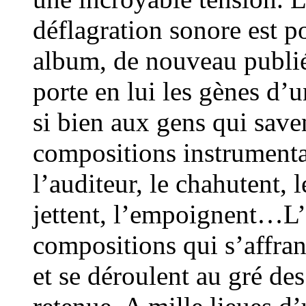
déflagration sonore est p
album, de nouveau publié
porte en lui les gènes d’u
si bien aux gens qui sav
compositions instrumental
l’auditeur, le chahutent, l
jettent, l’empoignent…L’
compositions qui s’affran
et se déroulent au gré des