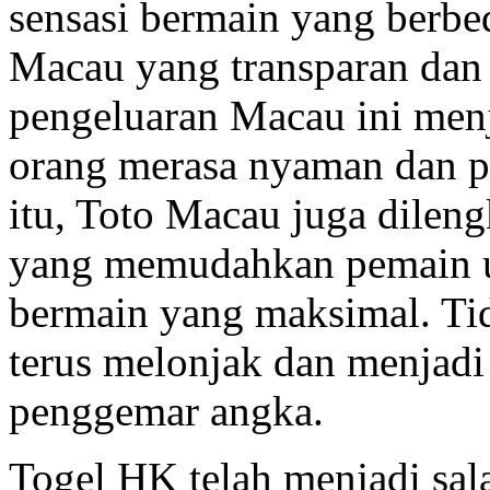
sensasi bermain yang berbe
Macau yang transparan dan 
pengeluaran Macau ini menj
orang merasa nyaman dan p
itu, Toto Macau juga dileng
yang memudahkan pemain u
bermain yang maksimal. Tid
terus melonjak dan menjadi
penggemar angka.
Togel HK telah menjadi sal