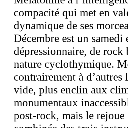
compacité qui met en val
dynamique de ses morcea
Décembre est un samedi e
dépressionnaire, de rock b
nature cyclothymique. M
contrairement à d’autres 
vide, plus enclin aux cli
monumentaux inaccessible
post-rock, mais le rejoue 