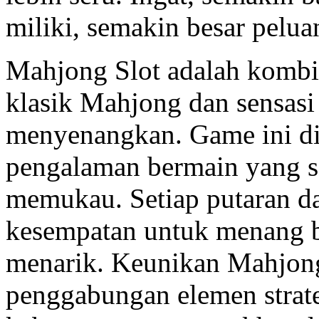
miliki, semakin besar pelu
Mahjong Slot adalah kombi
klasik Mahjong dan sensasi
menyenangkan. Game ini d
pengalaman bermain yang s
memukau. Setiap putaran 
kesempatan untuk menang be
menarik. Keunikan Mahjong 
penggabungan elemen strat