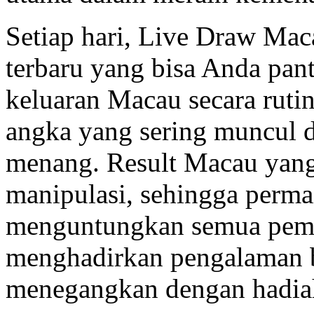
Setiap hari, Live Draw Mac
terbaru yang bisa Anda pan
keluaran Macau secara ruti
angka yang sering muncul 
menang. Result Macau yang
manipulasi, sehingga permai
menguntungkan semua pem
menghadirkan pengalaman b
menegangkan dengan hadiah