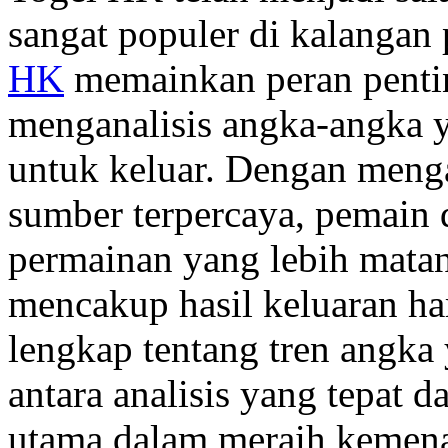
sangat populer di kalangan 
HK
memainkan peran penti
menganalisis angka-angka y
untuk keluar. Dengan meng
sumber terpercaya, pemain 
permainan yang lebih matan
mencakup hasil keluaran h
lengkap tentang tren angka
antara analisis yang tepat 
utama dalam meraih kemena