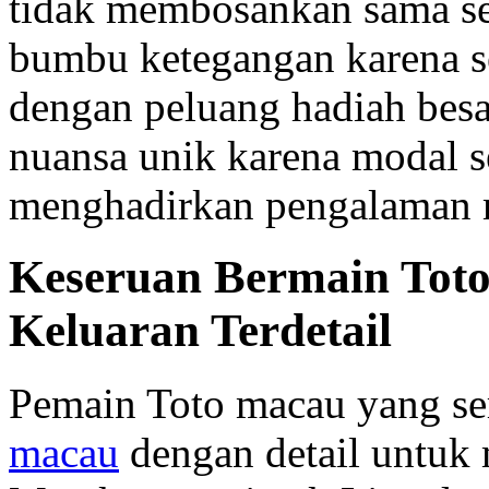
tidak membosankan sama se
bumbu ketegangan karena se
dengan peluang hadiah besa
nuansa unik karena modal s
menghadirkan pengalaman 
Keseruan Bermain Toto
Keluaran Terdetail
Pemain Toto macau yang se
macau
dengan detail untuk