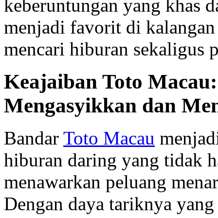
keberuntungan yang khas dar
menjadi favorit di kalanga
mencari hiburan sekaligus p
Keajaiban Toto Macau:
Mengasyikkan dan Me
Bandar
Toto Macau
menjadi
hiburan daring yang tidak h
menawarkan peluang menari
Dengan daya tariknya yang