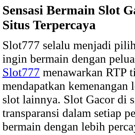
Sensasi Bermain Slot G
Situs Terpercaya
Slot777 selalu menjadi pil
ingin bermain dengan pelua
Slot777
menawarkan RTP tin
mendapatkan kemenangan le
slot lainnya. Slot Gacor di
transparansi dalam setiap p
bermain dengan lebih percay