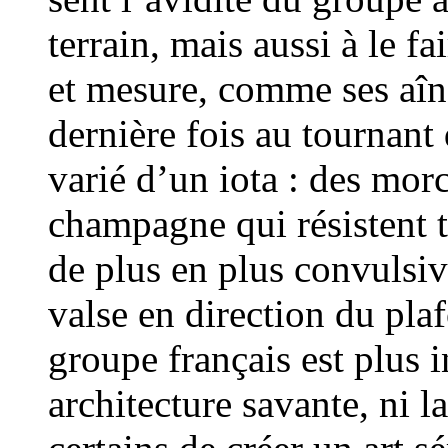
terrain, mais aussi à le f
et mesure, comme ses aî
dernière fois au tournant
varié d’un iota : des mo
champagne qui résistent t
de plus en plus convulsiv
valse en direction du pla
groupe français est plus i
architecture savante, ni 