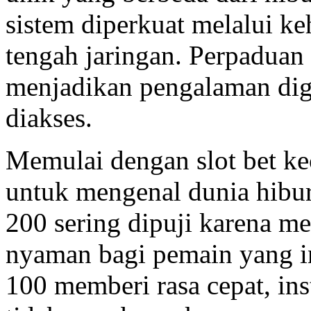
sistem diperkuat melalui ke
tengah jaringan. Perpaduan
menjadikan pengalaman dig
diakses.
Memulai dengan slot bet kec
untuk mengenal dunia hibur
200 sering dipuji karena 
nyaman bagi pemain yang in
100 memberi rasa cepat, in