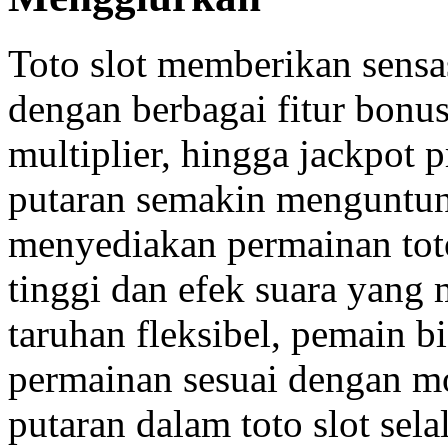
Toto slot memberikan sensa
dengan berbagai fitur bonus
multiplier, hingga jackpot 
putaran semakin menguntu
menyediakan permainan toto
tinggi dan efek suara yang
taruhan fleksibel, pemain b
permainan sesuai dengan mo
putaran dalam toto slot sel