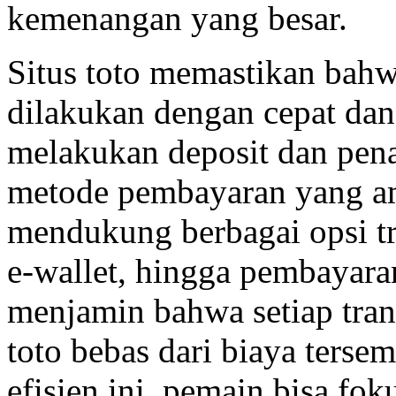
kemenangan yang besar.
Situs toto memastikan bahwa
dilakukan dengan cepat dan
melakukan deposit dan pen
metode pembayaran yang am
mendukung berbagai opsi tra
e-wallet, hingga pembayaran
menjamin bahwa setiap trans
toto bebas dari biaya ters
efisien ini, pemain bisa fo