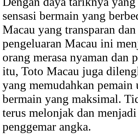
Dengan daya tariknya yang
sensasi bermain yang berbe
Macau yang transparan dan 
pengeluaran Macau ini menj
orang merasa nyaman dan p
itu, Toto Macau juga dileng
yang memudahkan pemain u
bermain yang maksimal. Tid
terus melonjak dan menjadi
penggemar angka.