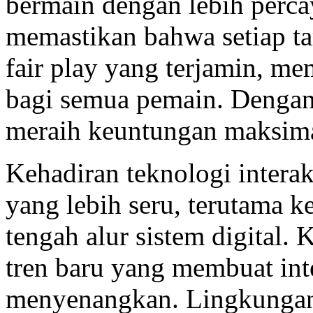
bermain dengan lebih percay
memastikan bahwa setiap t
fair play yang terjamin, m
bagi semua pemain. Dengan
meraih keuntungan maksimal
Kehadiran teknologi intera
yang lebih seru, terutama k
tengah alur sistem digital.
tren baru yang membuat in
menyenangkan. Lingkungan