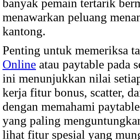
banyak pemain tertarik be
menawarkan peluang menan
kantong.
Penting untuk memeriksa t
Online
atau paytable pada se
ini menunjukkan nilai setia
kerja fitur bonus, scatter, d
dengan memahami paytable,
yang paling menguntungkan
lihat fitur spesial yang mu