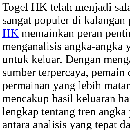
Togel HK telah menjadi sal
sangat populer di kalangan 
HK
memainkan peran penti
menganalisis angka-angka y
untuk keluar. Dengan meng
sumber terpercaya, pemain 
permainan yang lebih matan
mencakup hasil keluaran h
lengkap tentang tren angka
antara analisis yang tepat 