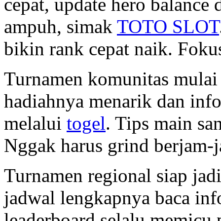
cepat, update hero balance d
ampuh, simak
TOTO SLOT
bikin rank cepat naik. Foku
Turnamen komunitas mulai 
hadiahnya menarik dan info
melalui
togel
. Tips main san
Nggak harus grind berjam-ja
Turnamen regional siap jad
jadwal lengkapnya baca inf
leaderboard selalu memicu 