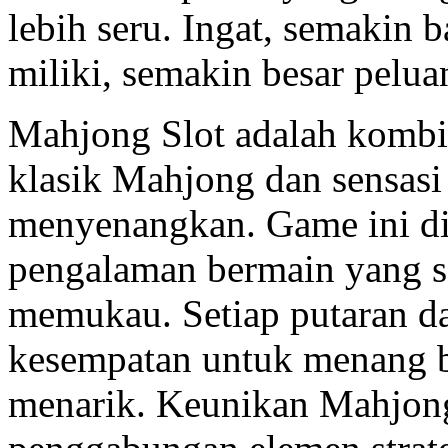
lebih seru. Ingat, semakin
miliki, semakin besar pelu
Mahjong Slot adalah kombi
klasik Mahjong dan sensasi
menyenangkan. Game ini d
pengalaman bermain yang s
memukau. Setiap putaran 
kesempatan untuk menang be
menarik. Keunikan Mahjong 