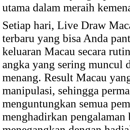
utama dalam meraih kemena
Setiap hari, Live Draw Mac
terbaru yang bisa Anda pan
keluaran Macau secara ruti
angka yang sering muncul 
menang. Result Macau yang
manipulasi, sehingga permai
menguntungkan semua pem
menghadirkan pengalaman b
menegangkan dengan hadiah