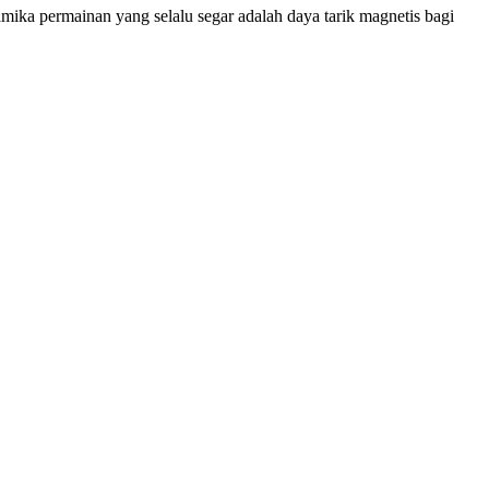
ika permainan yang selalu segar adalah daya tarik magnetis bagi