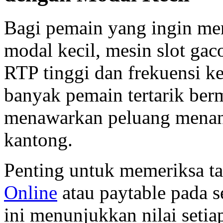
Bagi pemain yang ingin me
modal kecil, mesin slot gaco
RTP tinggi dan frekuensi 
banyak pemain tertarik be
menawarkan peluang menan
kantong.
Penting untuk memeriksa t
Online
atau paytable pada se
ini menunjukkan nilai setia