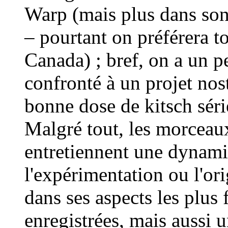
Warp (mais plus dans son
– pourtant on préférera 
Canada) ; bref, on a un p
confronté à un projet nos
bonne dose de kitsch séri
Malgré tout, les morceaux
entretiennent une dynami
l'expérimentation ou l'orig
dans ses aspects les plus 
enregistrées, mais aussi 