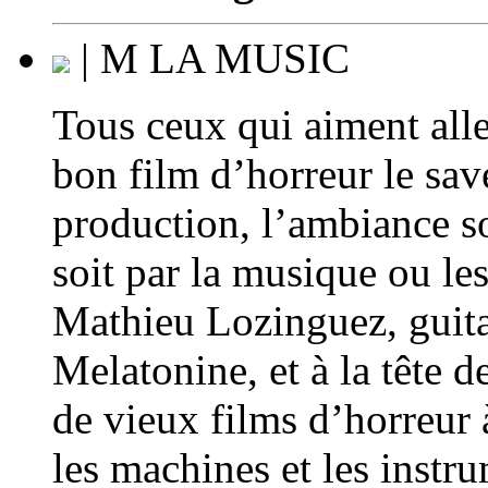
| M LA MUSIC
Tous ceux qui aiment alle
bon film d’horreur le sav
production, l’ambiance so
soit par la musique ou le
Mathieu Lozinguez, guita
Melatonine, et à la tête d
de vieux films d’horreur 
les machines et les instr