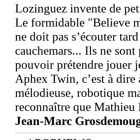
Lozinguez invente de peti
Le formidable "Believe m
ne doit pas s’écouter tard
cauchemars... Ils ne sont
pouvoir prétendre jouer 
Aphex Twin, c’est à dire 
mélodieuse, robotique mai
reconnaître que Mathieu 
Jean-Marc Grosdemou