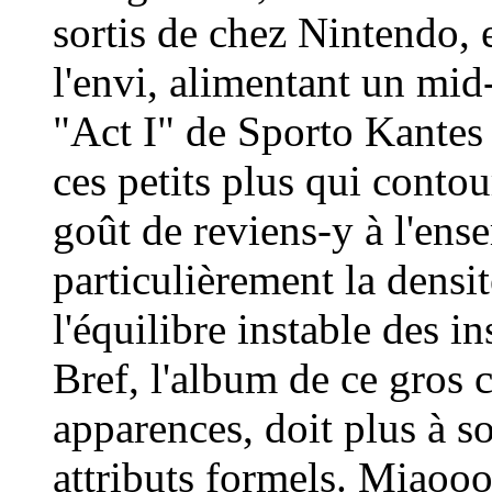
sortis de chez Nintendo, e
l'envi, alimentant un mi
"Act I" de Sporto Kantes
ces petits plus qui contou
goût de reviens-y à l'ens
particulièrement la densi
l'équilibre instable des i
Bref, l'album de ce gros 
apparences, doit plus à so
attributs formels. Miaooo