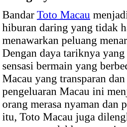
Bandar
Toto Macau
menjadi
hiburan daring yang tidak h
menawarkan peluang menari
Dengan daya tariknya yang
sensasi bermain yang berbe
Macau yang transparan dan 
pengeluaran Macau ini menj
orang merasa nyaman dan p
itu, Toto Macau juga dileng