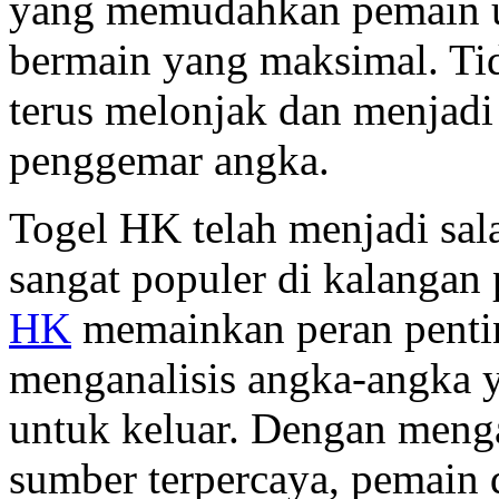
yang memudahkan pemain u
bermain yang maksimal. Tid
terus melonjak dan menjadi
penggemar angka.
Togel HK telah menjadi sal
sangat populer di kalangan 
HK
memainkan peran penti
menganalisis angka-angka y
untuk keluar. Dengan meng
sumber terpercaya, pemain 