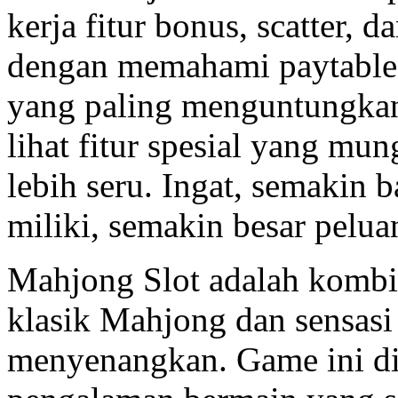
kerja fitur bonus, scatter, d
dengan memahami paytable,
yang paling menguntungkan
lihat fitur spesial yang mu
lebih seru. Ingat, semakin
miliki, semakin besar pelu
Mahjong Slot adalah kombi
klasik Mahjong dan sensasi
menyenangkan. Game ini d