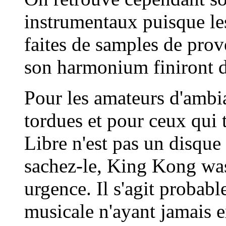
instrumentaux puisque les
faites de samples de prov
son harmonium finiront d
Pour les amateurs d'ambi
tordues et pour ceux qui
Libre n'est pas un disque 
sachez-le, King Kong was 
urgence. Il s'agit probab
musicale n'ayant jamais e