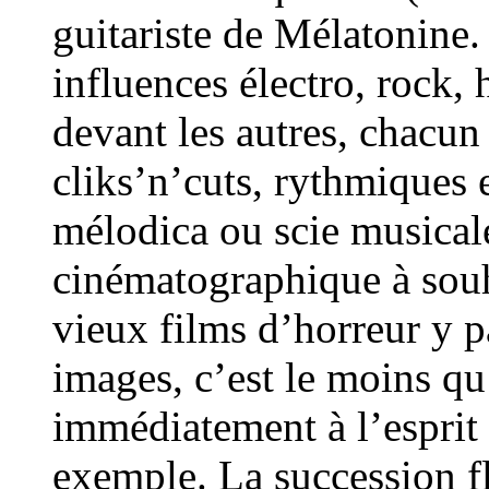
guitariste de Mélatonine.
influences électro, rock, 
devant les autres, chacun
cliks’n’cuts, rythmiques 
mélodica ou scie musicale
cinématographique à souha
vieux films d’horreur y p
images, c’est le moins qu
immédiatement à l’esprit 
exemple. La succession flu