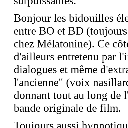
surpuissantes.
Bonjour les bidouilles éle
entre BO et BD (toujours
chez Mélatonine). Ce côté
d'ailleurs entretenu par l
dialogues et même d'extr
l'ancienne" (voix nasillard
donnant tout au long de 
bande originale de film.
Toujours aussi hypnotiqu