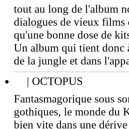
tout au long de l'album 
dialogues de vieux films 
qu'une bonne dose de kits
Un album qui tient donc à
de la jungle et dans l'app
| OCTOPUS
Fantasmagorique sous son
gothiques, le monde du 
bien vite dans une dériv