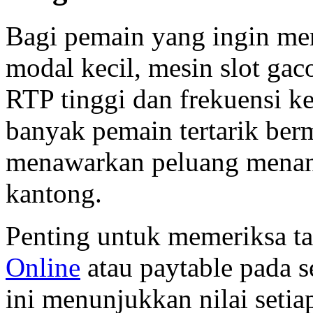
Bagi pemain yang ingin me
modal kecil, mesin slot gaco
RTP tinggi dan frekuensi 
banyak pemain tertarik be
menawarkan peluang menan
kantong.
Penting untuk memeriksa t
Online
atau paytable pada se
ini menunjukkan nilai setia