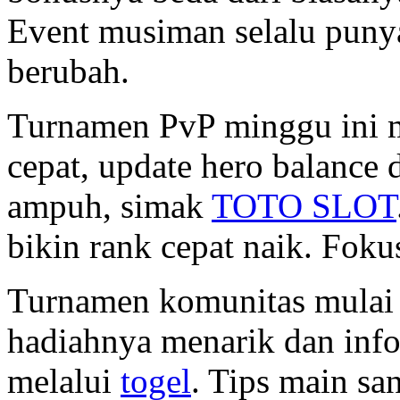
Event musiman selalu puny
berubah.
Turnamen PvP minggu ini m
cepat, update hero balance d
ampuh, simak
TOTO SLOT
bikin rank cepat naik. Foku
Turnamen komunitas mulai 
hadiahnya menarik dan info
melalui
togel
. Tips main san