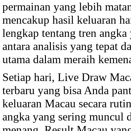
permainan yang lebih matan
mencakup hasil keluaran h
lengkap tentang tren angka
antara analisis yang tepat 
utama dalam meraih kemena
Setiap hari, Live Draw Mac
terbaru yang bisa Anda pan
keluaran Macau secara ruti
angka yang sering muncul 
menang. Result Macau yang