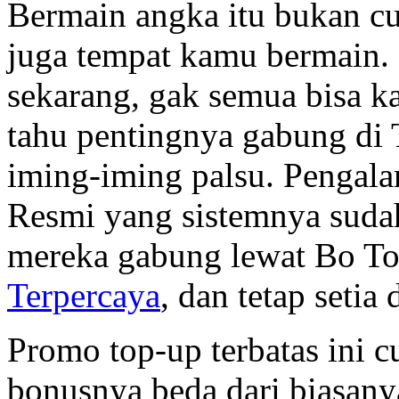
Bermain angka itu bukan cu
juga tempat kamu bermain. 
sekarang, gak semua bisa k
tahu pentingnya gabung di 
iming-iming palsu. Pengala
Resmi yang sistemnya sudah
mereka gabung lewat Bo To
Terpercaya
, dan tetap setia
Promo top-up terbatas ini 
bonusnya beda dari biasany