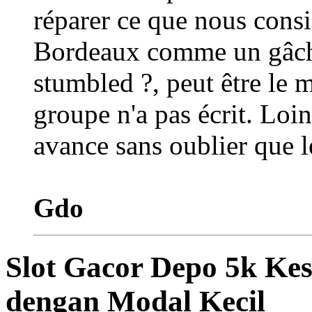
réparer ce que nous consi
Bordeaux comme un gâchis
stumbled ?, peut être le m
groupe n'a pas écrit. Loi
avance sans oublier que le
Gdo
Slot Gacor Depo 5k K
dengan Modal Kecil