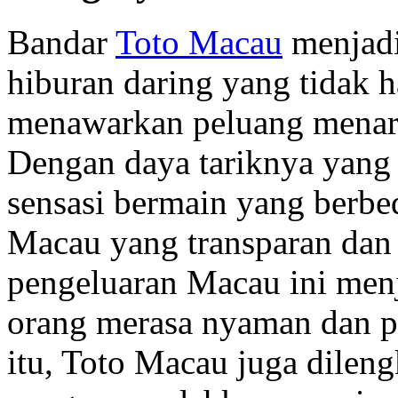
Bandar
Toto Macau
menjadi
hiburan daring yang tidak h
menawarkan peluang menari
Dengan daya tariknya yang
sensasi bermain yang berbe
Macau yang transparan dan 
pengeluaran Macau ini menj
orang merasa nyaman dan p
itu, Toto Macau juga dileng