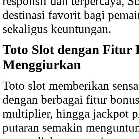
responsif dan terpercaya, 
destinasi favorit bagi pem
sekaligus keuntungan.
Toto Slot dengan Fitur
Menggiurkan
Toto slot memberikan sensa
dengan berbagai fitur bonus
multiplier, hingga jackpot 
putaran semakin menguntu