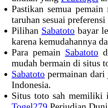
Pastikan semua pemain
taruhan sesuai preferens
Pilihan
Sabatoto
bayar l
karena kemudahannya da
Para pemain
Sabatoto
da
mudah bermain di situs to
Sabatoto
permainan dari j
Indonesia.
Situs toto sah memilik
Togel279
Perjudian Dunia