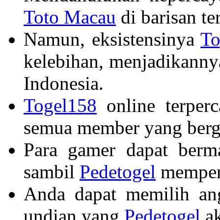
Toto Macau
di barisan te
Namun, eksistensinya
To
kelebihan, menjadikannya
Indonesia.
Togel158
online terper
semua member yang berga
Para gamer dapat berm
sambil
Pedetogel
mempero
Anda dapat memilih ang
undian yang
Pedetogel
ak