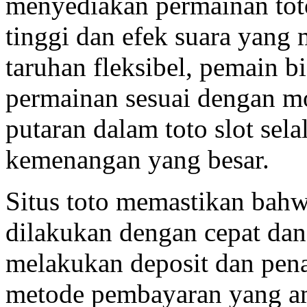
menyediakan permainan toto
tinggi dan efek suara yang
taruhan fleksibel, pemain b
permainan sesuai dengan mo
putaran dalam toto slot sel
kemenangan yang besar.
Situs toto memastikan bahwa
dilakukan dengan cepat dan
melakukan deposit dan pen
metode pembayaran yang am