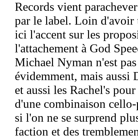
Records vient parachever
par le label. Loin d'avoir 
ici l'accent sur les propo
l'attachement à God Spee
Michael Nyman n'est pa
évidemment, mais aussi 
et aussi les Rachel's pour 
d'une combinaison cello
si l'on ne se surprend plu
faction et des tremblemen