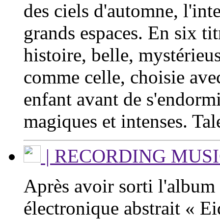
des ciels d'automne, l'inte
grands espaces. En six ti
histoire, belle, mystérieu
comme celle, choisie avec
enfant avant de s'endormi
magiques et intenses. Ta
| RECORDING MUSIC
Après avoir sorti l'album
électronique abstrait « Ei