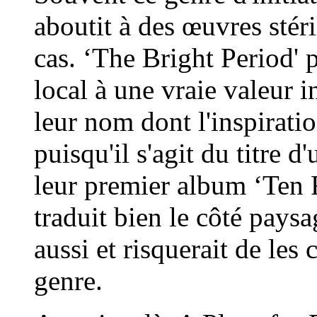
aboutit à des œuvres stéril
cas. ‘The Bright Period' 
local à une vraie valeur
leur nom dont l'inspiratio
puisqu'il s'agit du titre
leur premier album ‘Ten 
traduit bien le côté pays
aussi et risquerait de les
genre.