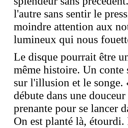
splendeur sans précédent
l'autre sans sentir le pres
moindre attention aux no
lumineux qui nous fouette
Le disque pourrait être u
même histoire. Un conte s
sur l'illusion et le song
débute dans une douceur 
prenante pour se lancer d
On est planté là, étourdi.