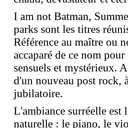
I am not Batman, Summer
parks sont les titres réun
Référence au maître ou no
accaparé de ce nom pour 
sensuels et mystérieux. A
d'un nouveau post rock, à
jubilatoire.
L'ambiance surréelle est l
naturelle : le piano, le vi