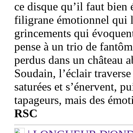
ce disque qu’il faut bien 
filigrane émotionnel qui l
grincements qui évoquent
pense à un trio de fantô
perdus dans un château a
Soudain, l’éclair traverse 
saturées et s’énervent, pu
tapageurs, mais des émoti
RSC