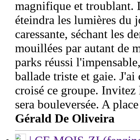
magnifique et troublant. D
éteindra les lumières du 
caressante, séchant les d
mouillées par autant de 
parks réussi l'impensable
ballade triste et gaie. J'
croisé ce groupe. Invitez 
sera bouleversée. A place
Gérald De Oliveira