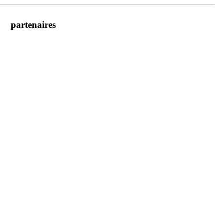
partenaires