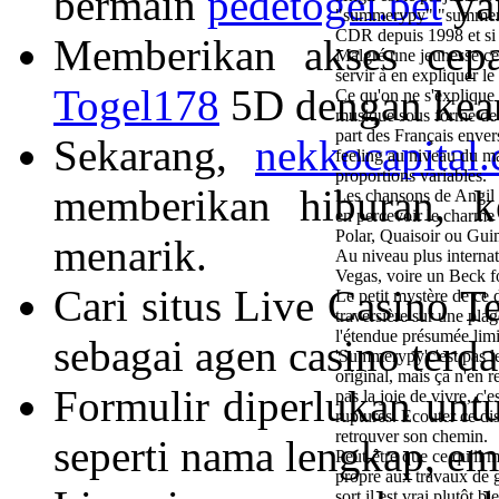
bermain
pedetogel.bet
ya
"summerypy" "summer ep"
CDR depuis 1998 et si o
Memberikan akses cep
Malgré une jeunesse cer
servir à en expliquer le
Togel178
5D dengan keam
Ce qu'on ne s'explique 
musique sous forme de
part des Français enver
Sekarang,
nekkocapital
feeling au niveau du ma
proportions variables.
memberikan hiburan, 
Les chansons de Angil n
en percevoir le charme
Polar, Quaisoir ou Gui
menarik.
Au niveau plus interna
Vegas, voire un Beck f
Cari situs Live Casino 
Le petit mystère de ce 
traversière sur une pla
l'étendue présumée lim
sebagai agen casino terdaf
'Summerypy'c'est pas l
original, mais ça n'en 
Formulir diperlukan unt
pas la joie de vivre, c
ruptures. Ecouter ce di
retrouver son chemin.
seperti nama lengkap, em
Peut-être que ce qu'il
propre aux travaux de g
sort il est vrai plutôt bie