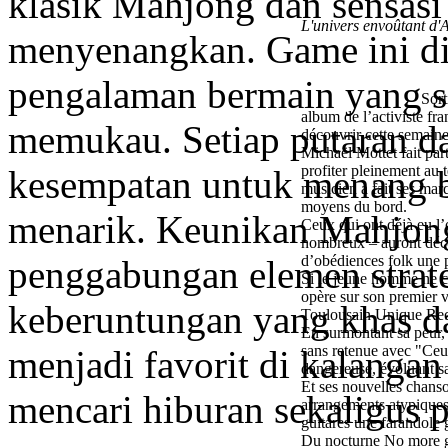
klasik Mahjong dan sensasi
L'univers envoûtant d'A
menyenangkan. Game ini d
pengalaman bermain yang s
Sort
album de l’activiste fr
memukau. Setiap putaran 
découvrir cette semain
Michaël Mottet fait par
profiter pleinement au 
kesempatan untuk menang be
musicien a fait ses mar
moyens du bord.
menarik. Keunikan Mahjong 
Ceux qui ont déjà eu l’
nombreux – auront décou
d’obédiences folk une 
penggabungan elemen strat
Si le jeune homme ne c
opère sur son premier v
keberuntungan yang khas dar
Toulousain Unique Reco
En surmontant sa peur, 
sans retenue avec "Ceux
menjadi favorit di kalanga
dangereuse, évoluant sa
Et ses nouvelles chanso
mencari hiburan sekaligus p
arrangements atypiques.
guitares une farandole 
Du nocturne No more gu