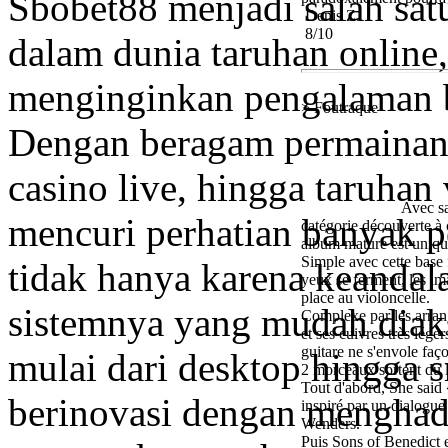
Sbobet88 menjadi salah sat
Denis Z.
8/10
dalam dunia taruhan online
menginginkan pengalaman b
> Foutraque
Dengan beragam permainan 
casino live, hingga taruhan 
Avec sa
mencuri perhatian banyak p
catégorie découverte à 
album mature est unique
Simple avec cette base 
tidak hanya karena keandala
yeux se ferment, les im
place au violoncelle.
sistemnya yang mudah diaks
Complexe par les arran
et ses cuivres très lég
guitare ne s'envole fa
mulai dari desktop hingga 
2 morceaux sortent du l
Tout d'abord, She said 
berinovasi dengan menghadir
inspiré par un dialogu
Wenders.
Puis Sons of Benedict e