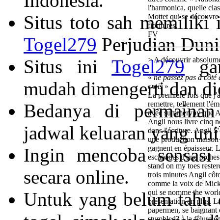
Indonesia.
l'harmonica, quelle clas
Situs toto sah memilik
Mottet qui se découvre 
fioritures.
FV
Togel279
Perjudian Dunia
> A découvrir absolu
Situs ini
Togel279
gam
«
ne passez pas à côté 
mudah dimengerti dan di
crois
»
La première fois que j'
remettre, tellement l'ém
Bedanya di permaina
avec summerypy que An
Angil nous livre cinq n
jadwal keluaran yang uni
dans l'écriture. Angil 
une production maison t
gagnent en épaisseur. L
Ingin mencoba sensas
escapades d'une orchestr
stand on my toes rester
secara online.
trois minutes Angil côt
comme la voix de Mickaë
qui se nomme the world
Untuk yang belum tahu 
présentation en plus. L
papermen, se baignant 
stumbled? à la fêlure 