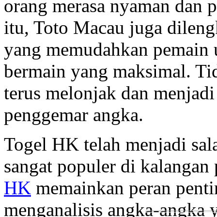
orang merasa nyaman dan p
itu, Toto Macau juga dileng
yang memudahkan pemain u
bermain yang maksimal. Tid
terus melonjak dan menjadi
penggemar angka.
Togel HK telah menjadi sal
sangat populer di kalangan 
HK
memainkan peran penti
menganalisis angka-angka y