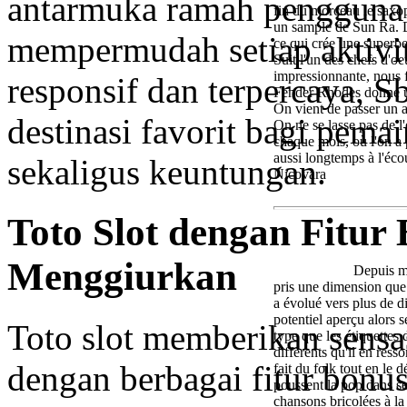
antarmuka ramah pengguna d
fin du morceau le saxo
un sample de Sun Ra. De
mempermudah setiap aktivit
ce qui crée une superbe
Suit l'un des chefs d'o
impressionnante, nous fa
responsif dan terpercaya, 
Fender Rhodes donne u
On vient de passer un a
destinasi favorit bagi pem
On ne se lasse pas de l'
chaque mois, où l'on a p
aussi longtemps à l'éco
sekaligus keuntungan.
Nicovara
Toto Slot dengan Fitur
Menggiurkan
Depuis m
pris une dimension que 
a évolué vers plus de d
potentiel aperçu alors s
Toto slot memberikan sensa
type que les étiquettes
différents qu'il en res
dengan berbagai fitur bonus
fait du folk tout en le 
poussent la pop dans s
chansons bricolées à la