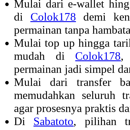
Mulai dari e-wallet hing
di
Colok178
demi keny
permainan tanpa hambatan
Mulai top up hingga tar
mudah di
Colok178
,
permainan jadi simpel da
Mulai dari transfer b
memudahkan seluruh tr
agar prosesnya praktis da
Di
Sabatoto
, pilihan 