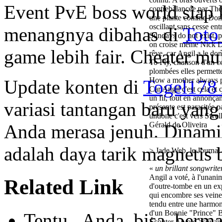
Event PvE boss world siap k
contrebalancée par The 
une plante comme Domin
oscillant sans cesse ent
menangnya dibahas di
Toto
Sundays do not exist, 
on croise même Nick D
game lebih fair. Cheater mul
rêve, car Angil a le do
To Fly, chanson d'un co
plombées elles permette
How a mother always put
Update konten di
Togel178 
Car Angil c'est cela et
un fil, tout en annonça
variasi tantangan baru yan
présente est parasitée 
undone c'est vers Swell 
Gérald de Oliveira
Anda merasa jenuh. Dinami
adalah daya tarik magnetis 
> Jade Web, le Journal
«
un brillant songwrite
Angil a voté, à l'unanim
Related Link
d'outre-tombe en un expo
qui encombre ses veines 
tendu entre une harmoni
d'un Bonnie "Prince" Bi
Tentu, Anda bisa berm
Écouter An old acquain