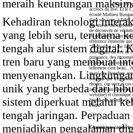
meraih keuntungan maksimal
Bon, je l'
accrocs du live. Et le C
écouté Mathieu Boogaert
Kehadiran teknologi intera
dans son coin, à l'abri.
dix ans de background à
de découvrir de véritab
yang lebih seru, terutama k
en définitive la recette
référence éminente qui 
tengah alur sistem digital.
"Beginning of the fall"
souviendra du live de ce
puissance, des ritourne
tren baru yang membuat in
repasser. "Dolaytrim" e
tellement c'est beau... 
menyenangkan. Lingkungan
man" des Breeders, repr
bonheur que d'entendre
rhodes, ces voix et ces 
unik yang berbeda dari hibu
neuf dans un nouveau d
webzine) et chroniqué s
sistem diperkuat melalui ke
brandi par grandrock, p
Pedro
tengah jaringan. Perpaduan
menjadikan pengalaman dig
Chroniques concerts