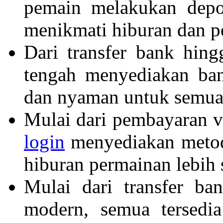
pemain melakukan depos
menikmati hiburan dan p
Dari transfer bank hing
tengah menyediakan ban
dan nyaman untuk semua
Mulai dari pembayaran v
login
menyediakan metod
hiburan permainan lebih 
Mulai dari transfer ba
modern, semua tersedi