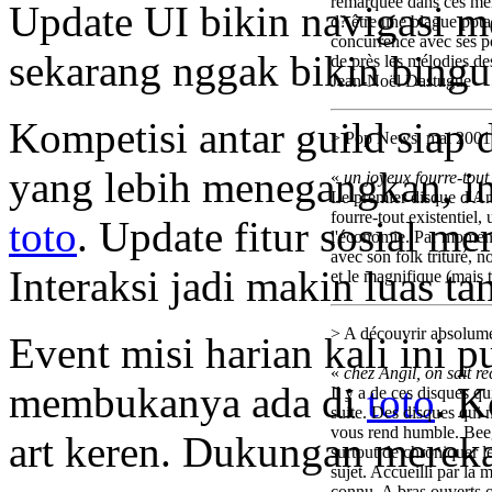
remarquée dans ces mêm
Update UI bikin navigasi me
d? être une blague potac
concurrence avec ses p
sekarang nggak bikin bingu
de près les mélodies de
Jean-Noël Dastugue
Kompetisi antar guild siap 
> Pop News, mai 2001 
yang lebih menegangkan, in
«
un joyeux fourre-tout 
Le premier disque d'Ang
fourre-tout existentiel,
toto
. Update fitur sosial 
l'économie. Par moments
avec son folk trituré, 
Interaksi jadi makin luas ta
et le magnifique (mais 
> A découvrir absolum
Event misi harian kali ini 
«
chez Angil, on sait re
membukanya ada di
toto
. K
Il y a de ces disques q
suite. Des disques qui 
vous rend humble. Beeg
art keren. Dukungan merek
surtout de chroniquer l
sujet. Accueilli par la 
connu. A bras ouverts o