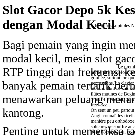
Slot Gacor Depo 5k K
dengan Modal Kecil
> Les Inrockuptibles 
Bagi pemain yang ingin me
modal kecil, mesin slot gaco
Le premie
RTP tinggi dan frekuensi 
par le titre No More Gu
gonflée, surtout lorsqu
banyak pemain tertarik be
percussions, un clavier 
un brouillard de saturat
flûtes mutines de Begin
menawarkan peluang menan
Sons of Benedict, qui 
free-jazz…
kantong.
On sent un peu partout 
Angil connaît les ficel
manière peu orthodoxe d
solitaire, ne souffre a
Penting untuk memeriksa t
pour l’occasion en comp