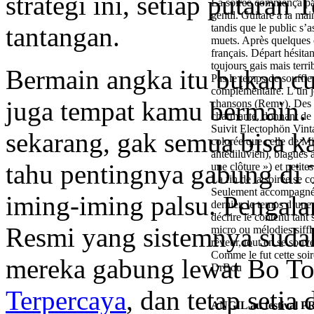
strategi ini, setiap putaran
La soirée commença par
gentil. Guitare à la mai
tantangan.
tandis que le public s’a
muets. Après quelques 
français. Départ hésitan
toujours gais mais ter
Bermain angka itu bukan cu
Pas le temps de souffle
complémentaire. L’un jo
juga tempat kamu bermain. 
chansons (Remy). Des t
charmante, donnant de t
Suivit Electophön Vint
sekarang, gak semua bisa k
colorée que celle de Min
antédiluvien), blagues 
tahu pentingnya gabung di 
une clôture ») et petite
La fin de la soirée se 
Seulement accompagné d’
iming-iming palsu. Pengala
dernier, le temps d’une 
décrire le contenu tant 
Resmi yang sistemnya sudah
micro ou mélodies siffl
rêveur, tout en se sou
Comme le fut cette soiré
mereka gabung lewat Bo To
DrBou
Terpercaya
, dan tetap setia
ANGIL au festival P