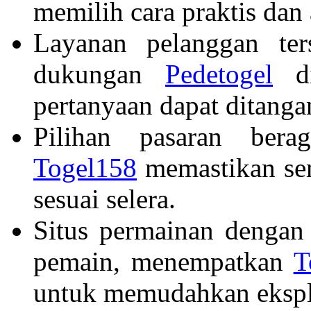
memilih cara praktis dan
Layanan pelanggan ter
dukungan
Pedetogel
di
pertanyaan dapat ditangan
Pilihan pasaran bera
Togel158
memastikan se
sesuai selera.
Situs permainan dengan 
pemain, menempatkan
T
untuk memudahkan ekspl