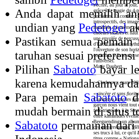
s'écrire, au jour le jou
Anda dapat memilih ang
grâce à la magie du 4-p
pochettes. Et comme ch
introspectifs, des imag
undian yang
Pedetogel
ak
insoluble. Le même con
choeurs tendres et hau
Pastikan semua pemain
une envolée de percussi
d'Encre, avec une rythmi
l'ouverture de son horiz
taruhan sesuai preferens
contraire, il livre une 
l'universel.
Pilihan
Sabatoto
bayar l
Marie Daubert.
karena kemudahannya da
> Clarknova, mars 200
Para pemain
Sabatoto
da
«
sincère et sans fioritu
Clarknova aime les gen
garçon nous vient tout 
mudah bermain di situs to
folk-tristoune, à la Smo
entre kamarades éveillé
Sabatoto
permainan dari j
Beeguending, un album 
ces derniers temps. Mêl
ses trucs à lui, ce qu'
titres comme « National 