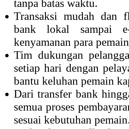
tanpa batas waktu.
Transaksi mudah dan f
bank lokal sampai e-
kenyamanan para pemain
Tim dukungan pelangg
setiap hari dengan pela
bantu keluhan pemain kap
Dari transfer bank hingg
semua proses pembayara
sesuai kebutuhan pemain