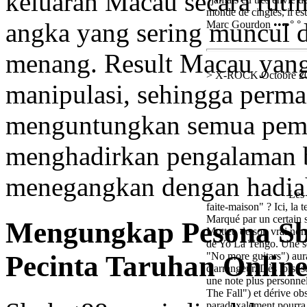
keluaran Macau secara ruti
monde de cinglés, il est
angka yang sering muncul 
Marc Gourdon ••••° °
menang. Result Macau yang
> X-ROCK Octobre 2
manipulasi, sehingga permai
menguntungkan semua pem
menghadirkan pengalaman b
menegangkan dengan hadiah
Les 
faite-maison" ? Ici, la 
Marqué par un certain 
Mengungkap Pesona Sbo
Mottet, de son vrai nom
de Yo La Tengo. Une seu
Pecinta Taruhan Onlin
"No more guitars") aura
d'arrangeur. Dès lors, s
une note plus personne
The Fall") et dérive o
paradoxalement pourra ê