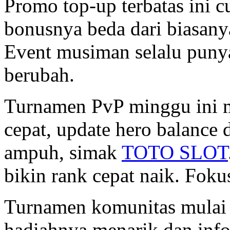
Promo top-up terbatas ini 
bonusnya beda dari biasany
Event musiman selalu puny
berubah.
Turnamen PvP minggu ini m
cepat, update hero balance d
ampuh, simak
TOTO SLOT
bikin rank cepat naik. Foku
Turnamen komunitas mulai 
hadiahnya menarik dan info