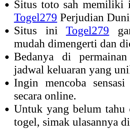
Situs toto sah memilik
Togel279
Perjudian Dunia
Situs ini
Togel279
gam
mudah dimengerti dan di
Bedanya di permaina
jadwal keluaran yang uni
Ingin mencoba sensas
secara online.
Untuk yang belum tahu 
togel, simak ulasannya d