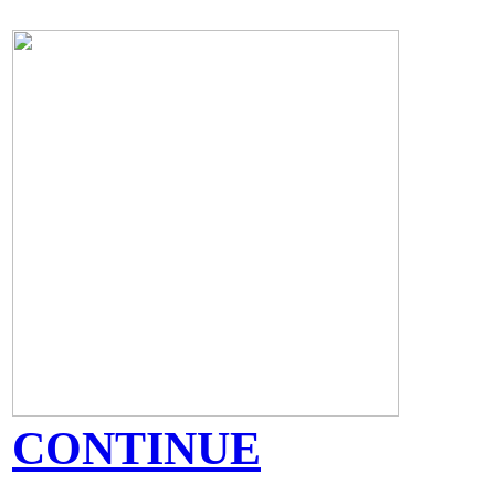
CONTINUE