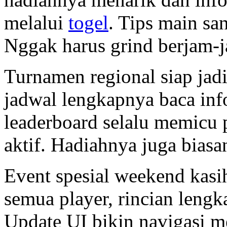
melalui
togel
. Tips main san
Nggak harus grind berjam-ja
Turnamen regional siap jad
jadwal lengkapnya baca inf
leaderboard selalu memicu 
aktif. Hadiahnya juga bias
Event spesial weekend kasi
semua player, rincian leng
Update UI bikin navigasi me