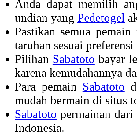
Anda dapat memilih ang
undian yang
Pedetogel
ak
Pastikan semua pemain
taruhan sesuai preferens
Pilihan
Sabatoto
bayar l
karena kemudahannya da
Para pemain
Sabatoto
da
mudah bermain di situs to
Sabatoto
permainan dari j
Indonesia.