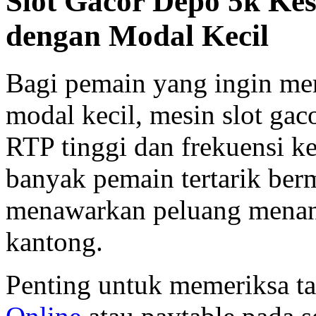
Slot Gacor Depo 5k K
dengan Modal Kecil
Bagi pemain yang ingin me
modal kecil, mesin slot gaco
RTP tinggi dan frekuensi 
banyak pemain tertarik be
menawarkan peluang menan
kantong.
Penting untuk memeriksa t