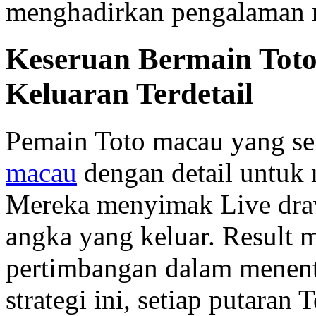
menghadirkan pengalaman 
Keseruan Bermain Toto
Keluaran Terdetail
Pemain Toto macau yang se
macau
dengan detail untuk
Mereka menyimak Live dra
angka yang keluar. Result 
pertimbangan dalam menent
strategi ini, setiap putaran