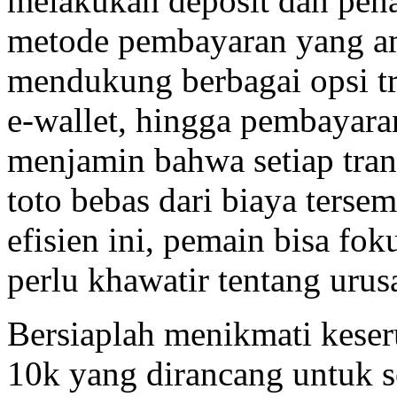
melakukan deposit dan pen
metode pembayaran yang am
mendukung berbagai opsi tra
e-wallet, hingga pembayaran
menjamin bahwa setiap trans
toto bebas dari biaya ters
efisien ini, pemain bisa fo
perlu khawatir tentang urusa
Bersiaplah menikmati keseru
10k yang dirancang untuk 